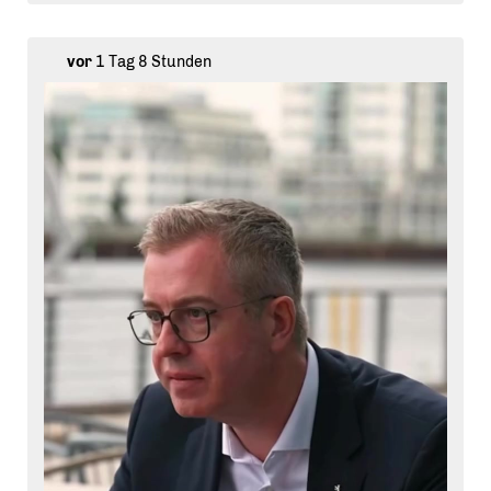
vor
1 Tag 8 Stunden