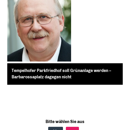
Tempelhofer Parkfriedhof soll Grünanlage werden –
Barbarossaplatz dagegen nicht
Bitte wählen Sie aus