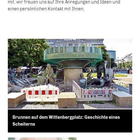
mit, wir freuen uns auf Ihre Anregungen und Ideen und
einen persönlichen Kontakt mit Ihnen.
Brunnen auf dem Wittenbergplatz: Geschichte eines
Scheiterns