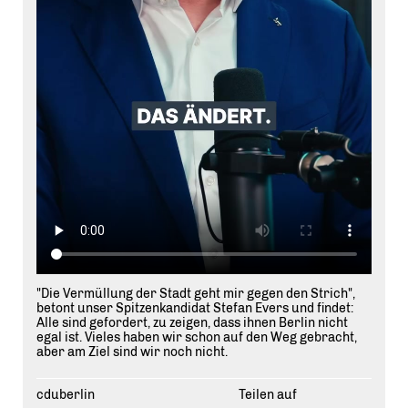
"Die Vermüllung der Stadt geht mir gegen den Strich",
betont unser Spitzenkandidat Stefan Evers und findet:
Alle sind gefordert, zu zeigen, dass ihnen Berlin nicht
egal ist. Vieles haben wir schon auf den Weg gebracht,
aber am Ziel sind wir noch nicht.
cduberlin
Teilen auf