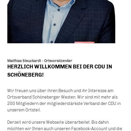
Matthias Steuckardt - Ortsvorsitzender
HERZLICH WILLKOMMEN BEI DER CDU IN
SCHÖNEBERG!
Wir freuen uns über ihren Besuch und ihr Interesse am
Ortsverband Schöneberger Westen. Wir sind mit mehr als
200 Mitgliedern der mitgliederstärkste Verband der CDU in
unserem Ortsteil.
Derzeit wird unsere Webseite überarbeitet. Bis dahin
möchten wir Ihnen auch unseren Facebook-Account und die