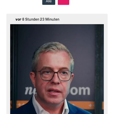
Alle
vor
8 Stunden 23 Minuten