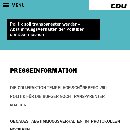
MENÜ
Politik soll transparenter werden –
Abstimmungsverhalten der Politiker
sichtbar machen
PRESSEINFORMATION
DIE CDU-FRAKTION TEMPELHOF-SCHÖNEBERG WILL
POLITIK FÜR DIE BÜRGER NOCH TRANSPARENTER
MACHEN.
GENAUES ABSTIMMUNGSVERHALTEN IN PROTOKOLLEN
NOTIEREN