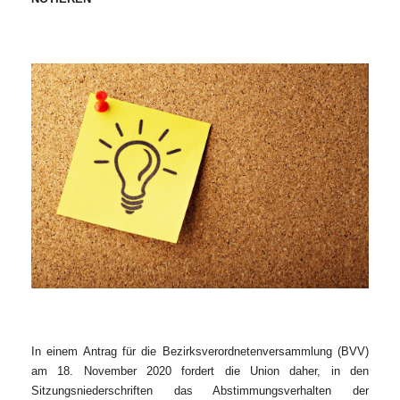
In einem Antrag für die Bezirksverordnetenversammlung (BVV)
am 18. November 2020 fordert die Union daher, in den
Sitzungsniederschriften das Abstimmungsverhalten der